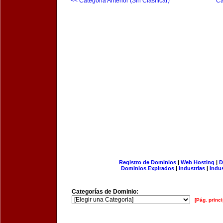
<< Categoria Anterior (Sin Clasificar)
Ca
Registro de Dominios
|
Web Hosting
|
D
Dominios Expirados
|
Industrias
|
Indu
Categorías de Dominio:
[Pág. princi