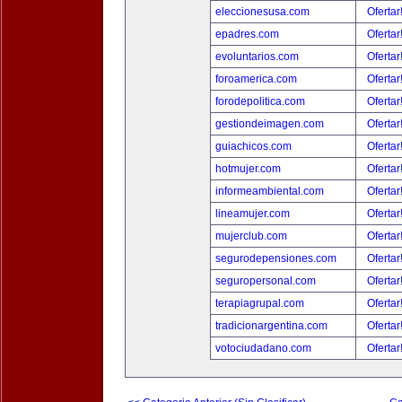
eleccionesusa.com
Ofertar
epadres.com
Ofertar
evoluntarios.com
Ofertar
foroamerica.com
Ofertar
forodepolitica.com
Ofertar
gestiondeimagen.com
Ofertar
guiachicos.com
Ofertar
hotmujer.com
Ofertar
informeambiental.com
Ofertar
lineamujer.com
Ofertar
mujerclub.com
Ofertar
segurodepensiones.com
Ofertar
seguropersonal.com
Ofertar
terapiagrupal.com
Ofertar
tradicionargentina.com
Ofertar
votociudadano.com
Ofertar