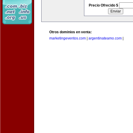
Precio Ofrecido $
Otros dominios en venta:
marketingeventos.com
|
argentinateamo.com
|