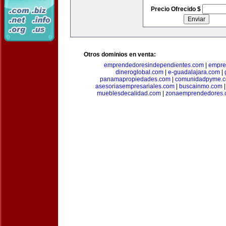
Precio Ofrecido $
Otros dominios en venta:
emprendedoresindependientes.com
|
empre
dineroglobal.com
|
e-guadalajara.com
|
panamapropiedades.com
|
comunidadpyme.
asesoriasempresariales.com
|
buscainmo.com
mueblesdecalidad.com
|
zonaemprendedores.