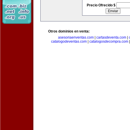
Precio Ofrecido $
Otros dominios en venta:
asesoriaenventas.com
|
cartasdeventa.com
|
catalogodeventas.com
|
catalogosdecompra.com