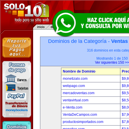
Dominios de la Categoría -
Ventas
316 dominios en esta categ
Mostrando 1 de 150
Ver siguientes 150 >>
Nombre de Dominio
Prec
monetizalo.com
$9,
webpago.com
$9,
mercadoventas.com
$9,
ventavirtual.com
$8,
e-Venta.com
$8,
VentaDeCampos.com
$7,
productosimportados.com
$7,