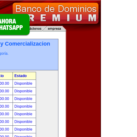
 y Comercializacion
oría.
io
Estado
800.00
Disponible
800.00
Disponible
500.00
Disponible
500.00
Disponible
000.00
Disponible
900.00
Disponible
800.00
Disponible